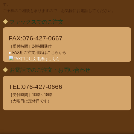
す。
ご予算のご相談も承りますので、お気軽にお電話してください。
◆
ファックスでのご注文
FAX:076-427-0667
［受付時間］24時間受付
●
FAX用ご注文用紙はこちらから
◆
お電話でのご注文・お問い合わせ
TEL:076-427-0666
［受付時間］10時～18時
（火曜日は定休日です）