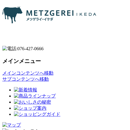
メインメニュー
メインコンテンツへ移動
サブコンテンツへ移動